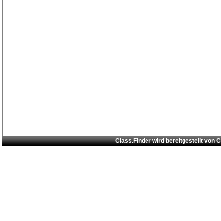
Class.Finder wird bereitgestellt von
C