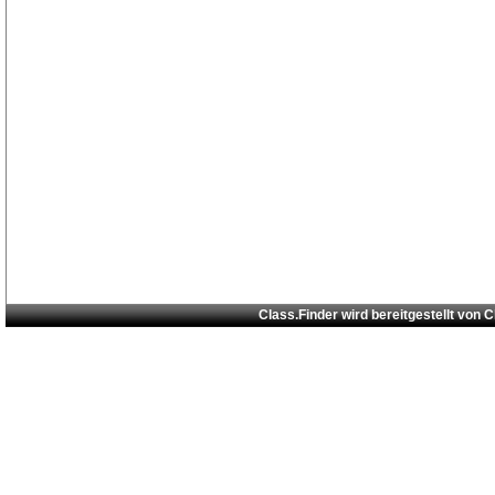
Class.Finder wird bereitgestellt von
C