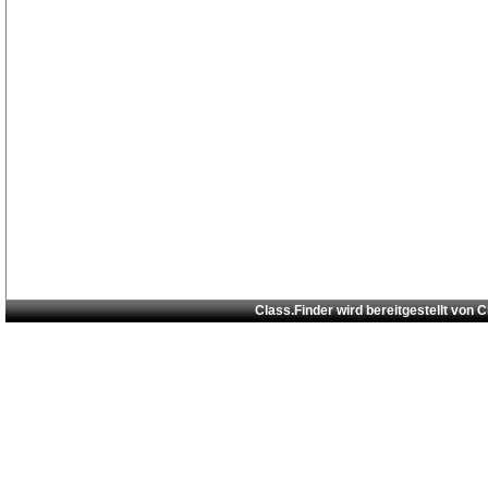
Class.Finder wird bereitgestellt von
C