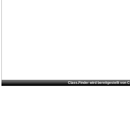
Class.Finder wird bereitgestellt von
C