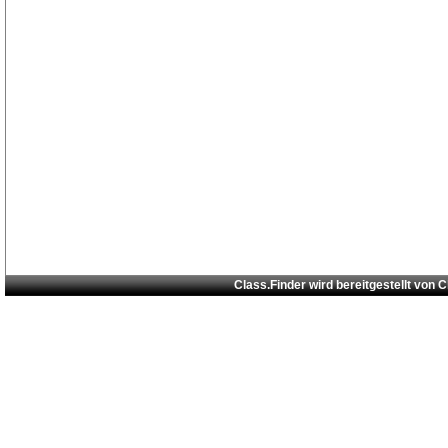
Class.Finder wird bereitgestellt von
C