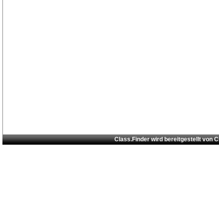
Class.Finder wird bereitgestellt von
C