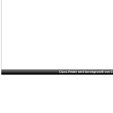
Class.Finder wird bereitgestellt von
C