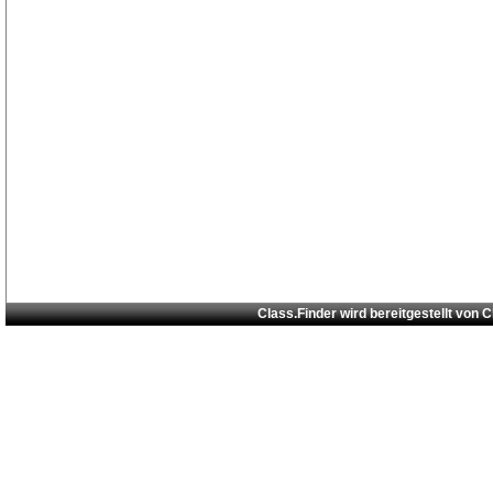
Class.Finder wird bereitgestellt von
C