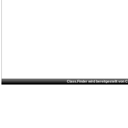
Class.Finder wird bereitgestellt von
C