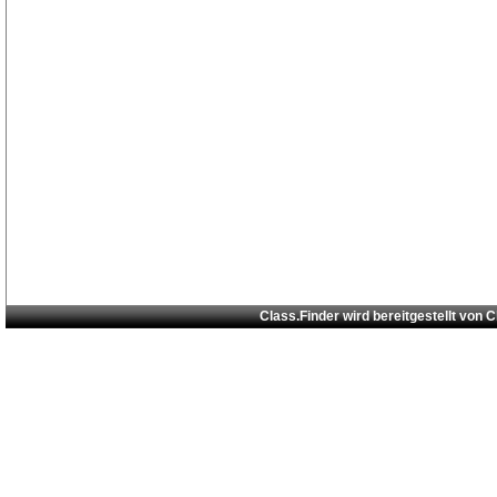
Class.Finder wird bereitgestellt von
C