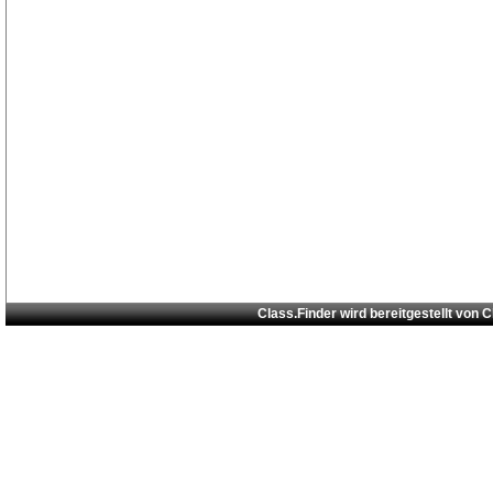
Class.Finder wird bereitgestellt von
C