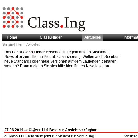
Home
Class.Finder
Aktuelles
Informa
Sie sind hier:
Aktuelles
Das Portal
Class
.
Finder
versendet in regelmäßigen Abständen
Newsletter zum Thema Produktklassifizierung. Wollen auch Sie über
neue Standards oder neue Versionen auf dem Laufenden gehalten
werden? Dann melden Sie sich bitte hier für den Newsletter an.
27.06.2019 - eCl@ss 11.0 Beta zur Ansicht verfügbar
eCl@ss 11.0 Beta steht jetzt zur Ansicht zur Verfügung.
Weitere