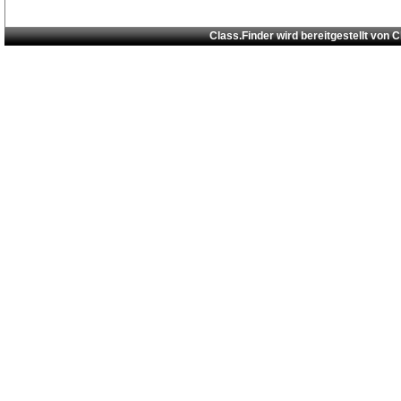
Class.Finder wird bereitgestellt von
C