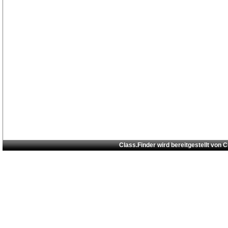
Class.Finder wird bereitgestellt von
C