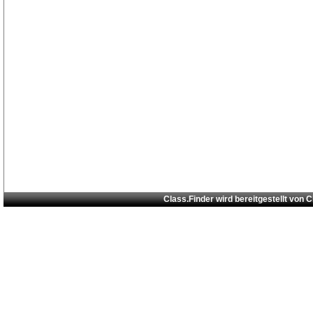
Class.Finder wird bereitgestellt von
C