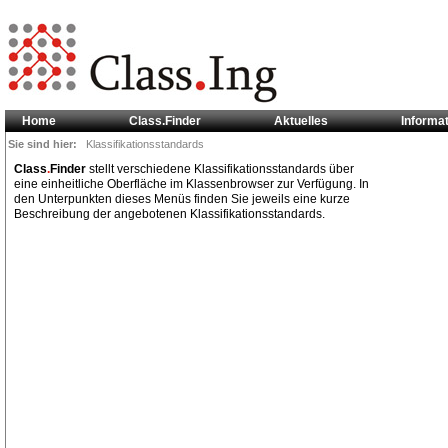
Home
Class.Finder
Aktuelles
Informa
Sie sind hier:
Klassifikationsstandards
Class
.
Finder
stellt verschiedene Klassifikationsstandards über
eine einheitliche Oberfläche im Klassenbrowser zur Verfügung. In
den Unterpunkten dieses Menüs finden Sie jeweils eine kurze
Beschreibung der angebotenen Klassifikationsstandards.