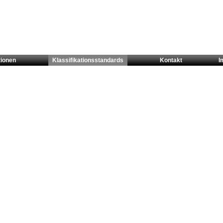
tionen
Klassifikationsstandards
Kontakt
I