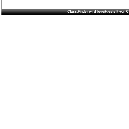
Class.Finder wird bereitgestellt von
C