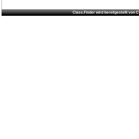
Class.Finder wird bereitgestellt von
C