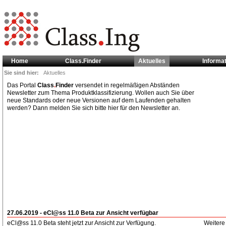
Home
Class.Finder
Aktuelles
Informa
Sie sind hier:
Aktuelles
Das Portal
Class
.
Finder
versendet in regelmäßigen Abständen
Newsletter zum Thema Produktklassifizierung. Wollen auch Sie über
neue Standards oder neue Versionen auf dem Laufenden gehalten
werden? Dann melden Sie sich bitte hier für den Newsletter an.
27.06.2019 - eCl@ss 11.0 Beta zur Ansicht verfügbar
eCl@ss 11.0 Beta steht jetzt zur Ansicht zur Verfügung.
Weitere